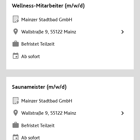
Wellness-Mitarbeiter (m/w/d)
Mainzer Stadtbad GmbH
Wallstraße 9, 55122 Mainz
Befristet Teilzeit
Ab sofort
Saunameister (m/w/d)
Mainzer Stadtbad GmbH
Wallstraße 9, 55122 Mainz
Befristet Teilzeit
Ab sofort