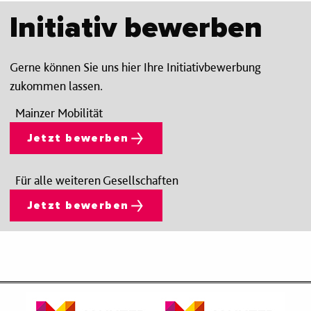
Initiativ bewerben
Gerne können Sie uns hier Ihre Initiativbewerbung
zukommen lassen.
Mainzer Mobilität
Jetzt bewerben
Für alle weiteren Gesellschaften
Jetzt bewerben