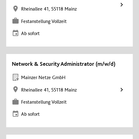
Rheinallee 41, 55118 Mainz
Festanstellung Vollzeit
Ab sofort
Network & Security Administrator (m/w/d)
Mainzer Netze GmbH
Rheinallee 41, 55118 Mainz
Festanstellung Vollzeit
Ab sofort