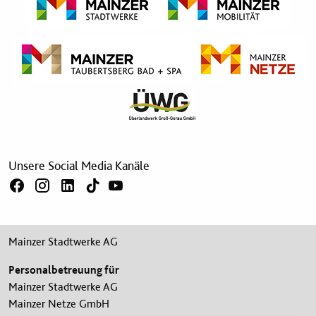
Unsere Social Media Kanäle
Mainzer Stadtwerke AG
Personalbetreuung für
Mainzer Stadtwerke AG
Mainzer Netze GmbH