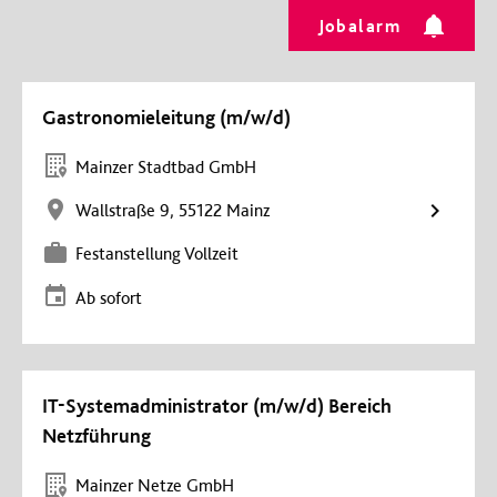
Jobalarm
Gastronomieleitung (m/w/d)
Mainzer Stadtbad GmbH
Wallstraße 9, 55122 Mainz
Festanstellung Vollzeit
Ab sofort
IT-Systemadministrator (m/w/d) Bereich
Netzführung
Mainzer Netze GmbH