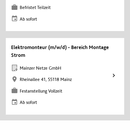
Befristet Teilzeit
Ab sofort
Elektromonteur (m/w/d) - Bereich Montage
Strom
Mainzer Netze GmbH
Rheinallee 41, 55118 Mainz
Festanstellung Vollzeit
Ab sofort