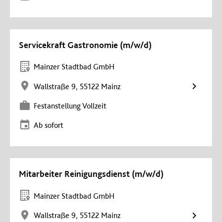
Servicekraft Gastronomie (m/w/d)
Mainzer Stadtbad GmbH
Wallstraße 9, 55122 Mainz
Festanstellung Vollzeit
Ab sofort
Mitarbeiter Reinigungsdienst (m/w/d)
Mainzer Stadtbad GmbH
Wallstraße 9, 55122 Mainz