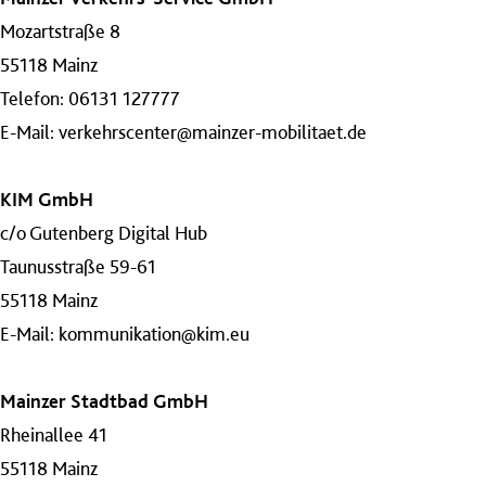
Mozartstraße 8
55118 Mainz
Telefon: 06131 127777
E-Mail:
verkehrscenter@mainzer-mobilitaet.de
KIM GmbH
c/o Gutenberg Digital Hub
Taunusstraße 59-61
55118 Mainz
E-Mail:
kommunikation@kim.eu
Mainzer Stadtbad GmbH
Rheinallee 41
55118 Mainz