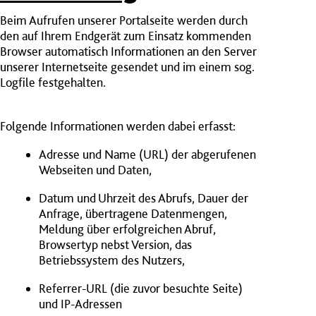
Beim Aufrufen unserer Portalseite werden durch
den auf Ihrem Endgerät zum Einsatz kommenden
Browser automatisch Informationen an den Server
unserer Internetseite gesendet und im einem sog.
Logfile festgehalten.
Folgende Informationen werden dabei erfasst:
Adresse und Name (URL) der abgerufenen
Webseiten und Daten,
Datum und Uhrzeit des Abrufs, Dauer der
Anfrage, übertragene Datenmengen,
Meldung über erfolgreichen Abruf,
Browsertyp nebst Version, das
Betriebssystem des Nutzers,
Referrer-URL (die zuvor besuchte Seite)
und IP-Adressen