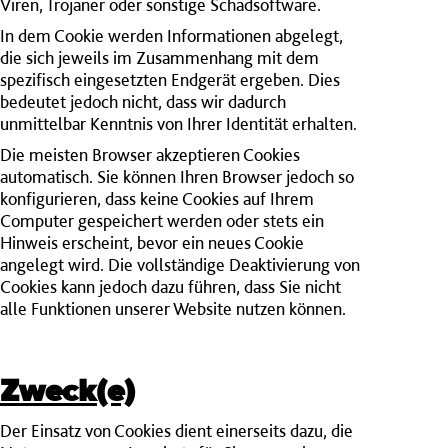
Viren, Trojaner oder sonstige Schadsoftware.
In dem Cookie werden Informationen abgelegt,
die sich jeweils im Zusammenhang mit dem
spezifisch eingesetzten Endgerät ergeben. Dies
bedeutet jedoch nicht, dass wir dadurch
unmittelbar Kenntnis von Ihrer Identität erhalten.
Die meisten Browser akzeptieren Cookies
automatisch. Sie können Ihren Browser jedoch so
konfigurieren, dass keine Cookies auf Ihrem
Computer gespeichert werden oder stets ein
Hinweis erscheint, bevor ein neues Cookie
angelegt wird. Die vollständige Deaktivierung von
Cookies kann jedoch dazu führen, dass Sie nicht
alle Funktionen unserer Website nutzen können.
Zweck(e)
Der Einsatz von Cookies dient einerseits dazu, die