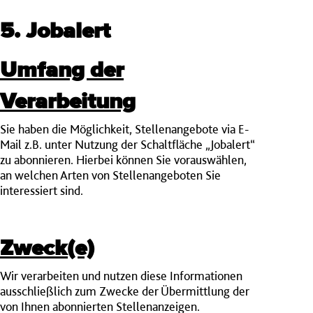
5. Jobalert
Umfang der
Verarbeitung
Sie haben die Möglichkeit, Stellenangebote via E-
Mail z.B. unter Nutzung der Schaltfläche „Jobalert“
zu abonnieren. Hierbei können Sie vorauswählen,
an welchen Arten von Stellenangeboten Sie
interessiert sind.
Zweck(e)
Wir verarbeiten und nutzen diese Informationen
ausschließlich zum Zwecke der Übermittlung der
von Ihnen abonnierten Stellenanzeigen.