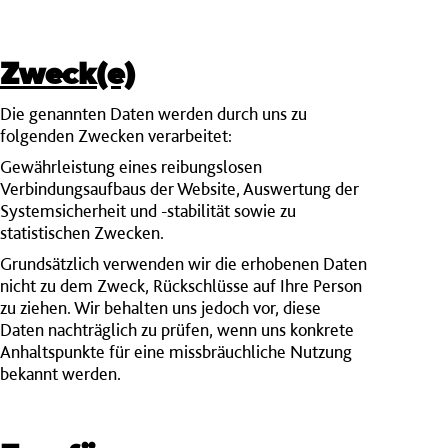
Zweck(e)
Die genannten Daten werden durch uns zu
folgenden Zwecken verarbeitet:
Gewährleistung eines reibungslosen
Verbindungsaufbaus der Website, Auswertung der
Systemsicherheit und -stabilität sowie zu
statistischen Zwecken.
Grundsätzlich verwenden wir die erhobenen Daten
nicht zu dem Zweck, Rückschlüsse auf Ihre Person
zu ziehen. Wir behalten uns jedoch vor, diese
Daten nachträglich zu prüfen, wenn uns konkrete
Anhaltspunkte für eine missbräuchliche Nutzung
bekannt werden.