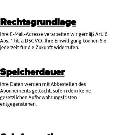
Rechtsgrundlage
Ihre E-Mail-Adresse verarbeiten wir gemäß Art. 6
Abs. 1 lit. a DSGVO. Ihre Einwilligung können Sie
jederzeit für die Zukunft widerrufen.
Speicherdauer
Ihre Daten werden mit Abbestellen des
Abonnements gelöscht, sofern dem keine
gesetzlichen Aufbewahrungsfristen
entgegenstehen.