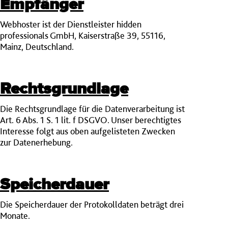
Empfänger
Webhoster ist der Dienstleister hidden
professionals GmbH, Kaiserstraße 39, 55116,
Mainz, Deutschland.
Rechtsgrundlage
Die Rechtsgrundlage für die Datenverarbeitung ist
Art. 6 Abs. 1 S. 1 lit. f DSGVO. Unser berechtigtes
Interesse folgt aus oben aufgelisteten Zwecken
zur Datenerhebung.
Speicherdauer
Die Speicherdauer der Protokolldaten beträgt drei
Monate.