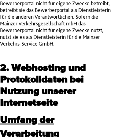
Bewerberportal nicht für eigene Zwecke betreibt,
betreibt sie das Bewerberportal als Dienstleisterin
für die anderen Verantwortlichen. Sofern die
Mainzer Verkehrsgesellschaft mbH das
Bewerberportal nicht für eigene Zwecke nutzt,
nutzt sie es als Dienstleisterin für die Mainzer
Verkehrs-Service GmbH.
2. Webhosting und
Protokolldaten bei
Nutzung unserer
Internetseite
Umfang der
Verarbeitung