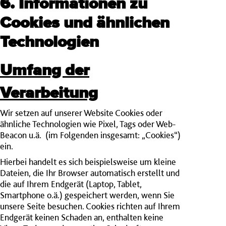
6. Informationen zu
Cookies und ähnlichen
Technologien
Umfang der
Verarbeitung
Wir setzen auf unserer Website Cookies oder
ähnliche Technologien wie Pixel, Tags oder Web-
Beacon u.ä. (im Folgenden insgesamt: „Cookies“)
ein.
Hierbei handelt es sich beispielsweise um kleine
Dateien, die Ihr Browser automatisch erstellt und
die auf Ihrem Endgerät (Laptop, Tablet,
Smartphone o.ä.) gespeichert werden, wenn Sie
unsere Seite besuchen. Cookies richten auf Ihrem
Endgerät keinen Schaden an, enthalten keine