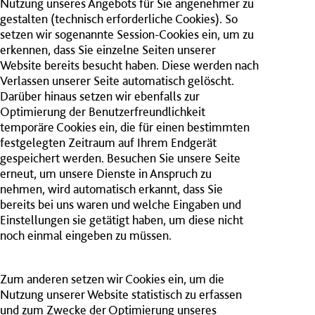
Nutzung unseres Angebots für Sie angenehmer zu
gestalten (technisch erforderliche Cookies). So
setzen wir sogenannte Session-Cookies ein, um zu
erkennen, dass Sie einzelne Seiten unserer
Website bereits besucht haben. Diese werden nach
Verlassen unserer Seite automatisch gelöscht.
Darüber hinaus setzen wir ebenfalls zur
Optimierung der Benutzerfreundlichkeit
temporäre Cookies ein, die für einen bestimmten
festgelegten Zeitraum auf Ihrem Endgerät
gespeichert werden. Besuchen Sie unsere Seite
erneut, um unsere Dienste in Anspruch zu
nehmen, wird automatisch erkannt, dass Sie
bereits bei uns waren und welche Eingaben und
Einstellungen sie getätigt haben, um diese nicht
noch einmal eingeben zu müssen.
Zum anderen setzen wir Cookies ein, um die
Nutzung unserer Website statistisch zu erfassen
und zum Zwecke der Optimierung unseres