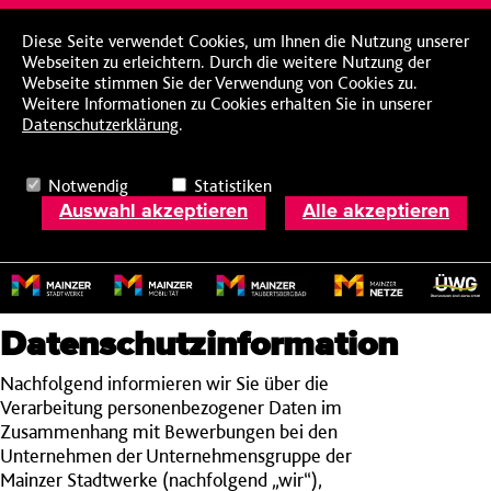
Diese Seite verwendet Cookies, um Ihnen die Nutzung unserer
Webseiten zu erleichtern. Durch die weitere Nutzung der
Webseite stimmen Sie der Verwendung von Cookies zu.
Weitere Informationen zu Cookies erhalten Sie in unserer
Datenschutzerklärung
.
Notwendig
Statistiken
Auswahl akzeptieren
Alle akzeptieren
Alle optionalen Cookies ablehnen
Datenschutzinformation
Nachfolgend informieren wir Sie über die
Verarbeitung personenbezogener Daten im
Zusammenhang mit Bewerbungen bei den
Unternehmen der Unternehmensgruppe der
Mainzer Stadtwerke (nachfolgend „wir“),