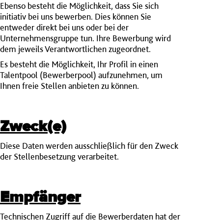
Ebenso besteht die Möglichkeit, dass Sie sich
initiativ bei uns bewerben. Dies können Sie
entweder direkt bei uns oder bei der
Unternehmensgruppe tun. Ihre Bewerbung wird
dem jeweils Verantwortlichen zugeordnet.
Es besteht die Möglichkeit, Ihr Profil in einen
Talentpool (Bewerberpool) aufzunehmen, um
Ihnen freie Stellen anbieten zu können.
Zweck(e)
Diese Daten werden ausschließlich für den Zweck
der Stellenbesetzung verarbeitet.
Empfänger
Technischen Zugriff auf die Bewerberdaten hat der