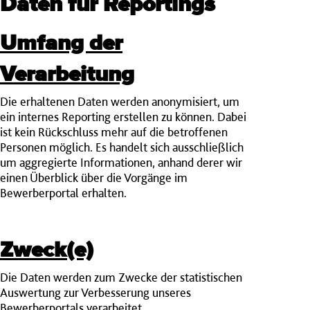
Daten für Reportings
Umfang der
Verarbeitung
Die erhaltenen Daten werden anonymisiert, um
ein internes Reporting erstellen zu können. Dabei
ist kein Rückschluss mehr auf die betroffenen
Personen möglich. Es handelt sich ausschließlich
um aggregierte Informationen, anhand derer wir
einen Überblick über die Vorgänge im
Bewerberportal erhalten.
Zweck(e)
Die Daten werden zum Zwecke der statistischen
Auswertung zur Verbesserung unseres
Bewerberportals verarbeitet.