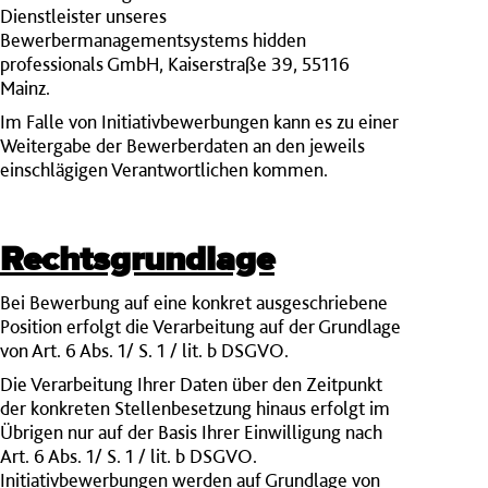
Dienstleister unseres
Bewerbermanagementsystems hidden
professionals GmbH, Kaiserstraße 39, 55116
Mainz.
Im Falle von Initiativbewerbungen kann es zu einer
Weitergabe der Bewerberdaten an den jeweils
einschlägigen Verantwortlichen kommen.
Rechtsgrundlage
Bei Bewerbung auf eine konkret ausgeschriebene
Position erfolgt die Verarbeitung auf der Grundlage
von Art. 6 Abs. 1/ S. 1 / lit. b DSGVO.
Die Verarbeitung Ihrer Daten über den Zeitpunkt
der konkreten Stellenbesetzung hinaus erfolgt im
Übrigen nur auf der Basis Ihrer Einwilligung nach
Art. 6 Abs. 1/ S. 1 / lit. b DSGVO.
Initiativbewerbungen werden auf Grundlage von