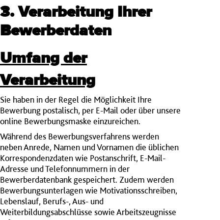
3. Verarbeitung Ihrer
Bewerberdaten
Umfang der
Verarbeitung
Sie haben in der Regel die Möglichkeit Ihre
Bewerbung postalisch, per E-Mail oder über unsere
online Bewerbungsmaske einzureichen.
Während des Bewerbungsverfahrens werden
neben Anrede, Namen und Vornamen die üblichen
Korrespondenzdaten wie Postanschrift, E-Mail-
Adresse und Telefonnummern in der
Bewerberdatenbank gespeichert. Zudem werden
Bewerbungsunterlagen wie Motivationsschreiben,
Lebenslauf, Berufs-, Aus- und
Weiterbildungsabschlüsse sowie Arbeitszeugnisse