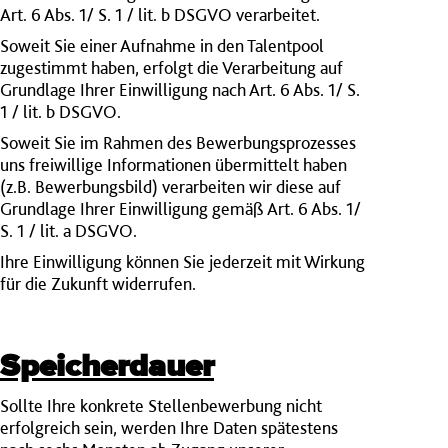
Art. 6 Abs. 1/ S. 1 / lit. b DSGVO verarbeitet.
Soweit Sie einer Aufnahme in den Talentpool
zugestimmt haben, erfolgt die Verarbeitung auf
Grundlage Ihrer Einwilligung nach Art. 6 Abs. 1/ S.
1 / lit. b DSGVO.
Soweit Sie im Rahmen des Bewerbungsprozesses
uns freiwillige Informationen übermittelt haben
(z.B. Bewerbungsbild) verarbeiten wir diese auf
Grundlage Ihrer Einwilligung gemäß Art. 6 Abs. 1/
S. 1 / lit. a DSGVO.
Ihre Einwilligung können Sie jederzeit mit Wirkung
für die Zukunft widerrufen.
Speicherdauer
Sollte Ihre konkrete Stellenbewerbung nicht
erfolgreich sein, werden Ihre Daten spätestens