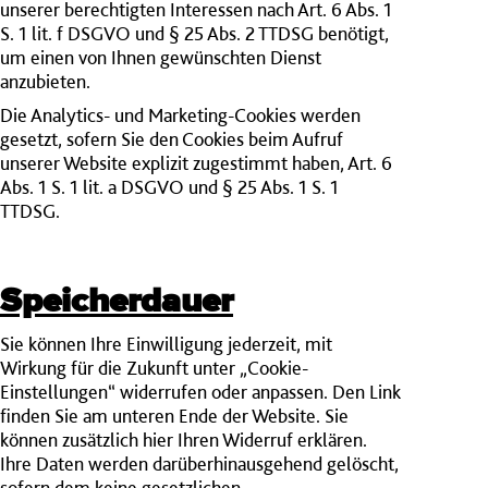
unserer berechtigten Interessen nach Art. 6 Abs. 1
S. 1 lit. f DSGVO und § 25 Abs. 2 TTDSG benötigt,
um einen von Ihnen gewünschten Dienst
anzubieten.
Die Analytics- und Marketing-Cookies werden
gesetzt, sofern Sie den Cookies beim Aufruf
unserer Website explizit zugestimmt haben, Art. 6
Abs. 1 S. 1 lit. a DSGVO und § 25 Abs. 1 S. 1
TTDSG.
Speicherdauer
Sie können Ihre Einwilligung jederzeit, mit
Wirkung für die Zukunft unter „Cookie-
Einstellungen“ widerrufen oder anpassen. Den Link
finden Sie am unteren Ende der Website. Sie
können zusätzlich hier Ihren Widerruf erklären.
Ihre Daten werden darüberhinausgehend gelöscht,
sofern dem keine gesetzlichen