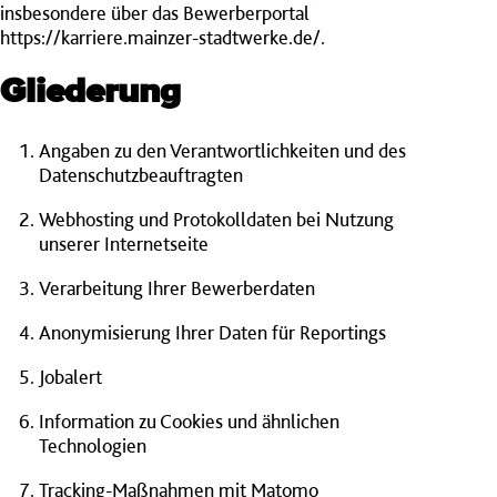
insbesondere über das Bewerberportal
https://karriere.mainzer-stadtwerke.de/
.
Gliederung
Angaben zu den Verantwortlichkeiten und des
Datenschutzbeauftragten
Webhosting und Protokolldaten bei Nutzung
unserer Internetseite
Verarbeitung Ihrer Bewerberdaten
Anonymisierung Ihrer Daten für Reportings
Jobalert
Information zu Cookies und ähnlichen
Technologien
Tracking-Maßnahmen mit Matomo