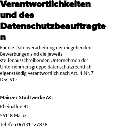
Verantwortlichkeiten
und des
Datenschutzbeauftragte
n
Für die Datenverarbeitung der eingehenden
Bewerbungen sind die jeweils
stellenausschreibenden Unternehmen der
Unternehmensgruppe datenschutzrechtlich
eigenständig verantwortlich nach Art. 4 Nr. 7
DSGVO.
Mainzer Stadtwerke AG
Rheinallee 41
55118 Mainz
Telefon 06131 127878