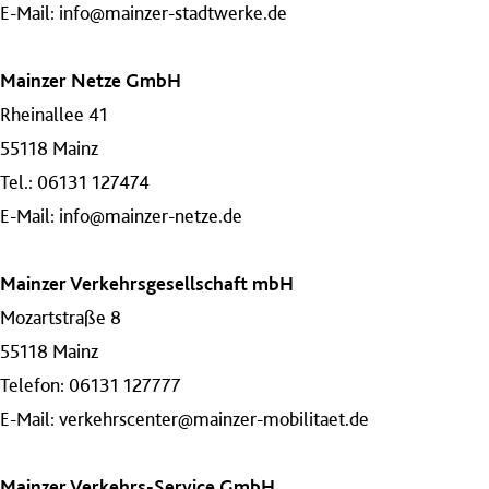
E-Mail:
info@mainzer-stadtwerke.de
Mainzer Netze GmbH
Rheinallee 41
55118 Mainz
Tel.: 06131 127474
E-Mail:
info@mainzer-netze.de
Mainzer Verkehrsgesellschaft mbH
Mozartstraße 8
55118 Mainz
Telefon: 06131 127777
E-Mail:
verkehrscenter@mainzer-mobilitaet.de
Mainzer Verkehrs-Service GmbH