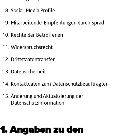
Social-Media Profile
Mitarbeitende-Empfehlungen durch Sprad
Rechte der Betroffenen
Widerspruchsrecht
Drittstaatentransfer
Datensicherheit
Kontaktdaten zum Datenschutzbeauftragten
Änderung und Aktualisierung der
Datenschutzinformation
1. Angaben zu den