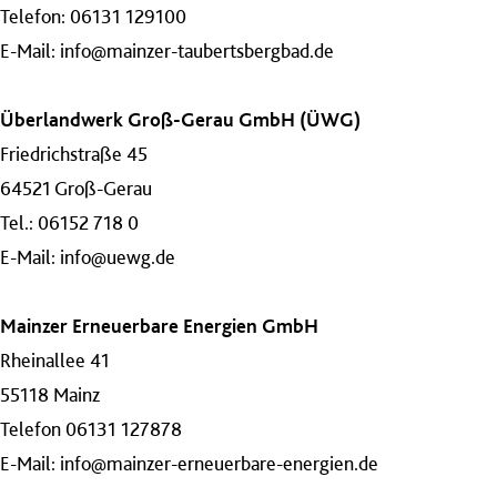
Telefon: 06131 129100
E-Mail:
info@mainzer-taubertsbergbad.de
Überlandwerk Groß-Gerau GmbH (ÜWG)
Friedrichstraße 45
64521 Groß-Gerau
Tel.: 06152 718 0
E-Mail:
info@uewg.de
Mainzer Erneuerbare Energien GmbH
Rheinallee 41
55118 Mainz
Telefon 06131 127878
E-Mail:
info@mainzer-erneuerbare-energien.de