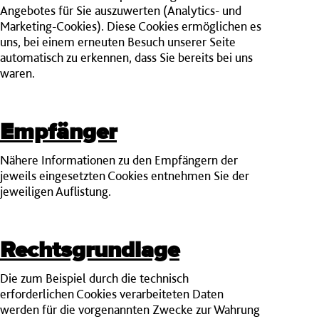
Angebotes für Sie auszuwerten (Analytics- und
Marketing-Cookies). Diese Cookies ermöglichen es
uns, bei einem erneuten Besuch unserer Seite
automatisch zu erkennen, dass Sie bereits bei uns
waren.
Empfänger
Nähere Informationen zu den Empfängern der
jeweils eingesetzten Cookies entnehmen Sie der
jeweiligen Auflistung.
Rechtsgrundlage
Die zum Beispiel durch die technisch
erforderlichen Cookies verarbeiteten Daten
werden für die vorgenannten Zwecke zur Wahrung