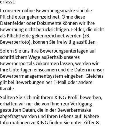
erfasst.
In unserer online Bewerbungsmaske sind die
Pflichtfelder gekennzeichnet. Ohne diese
Datenfelder oder Dokumente können wir Ihre
Bewerbung nicht berücksichtigen. Felder, die nicht
als Pflichtfelde gekennzeichnet werden (zB.
Bewerberfoto), können Sie freiwillig ausfüllen.
Sofern Sie uns Ihre Bewerbungsunterlagen auf
schriftlichem Wege außerhalb unseres
Bewerberportals zukommen lassen, werden wir
Ihre Unterlagen einscannen und die Daten in unser
Bewerbermanagementsystem eingeben. Gleiches
gilt bei Bewerbungen per E-Mail oder andere
Kanäle.
Sollten Sie sich mit Ihrem XING-Profil bewerben,
erhalten wir nur die von Ihnen zur Verfügung
gestellten Daten, die in der Bewerbermaske
abgefragt werden und Ihren Lebenslauf. Nähere
Informationen zu XING finden Sie unter Ziffer 8.