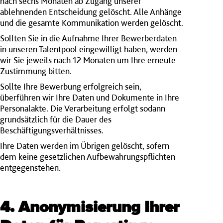
nach sechs Monaten ab Zugang unserer
ablehnenden Entscheidung gelöscht. Alle Anhänge
und die gesamte Kommunikation werden gelöscht.
Sollten Sie in die Aufnahme Ihrer Bewerberdaten
in unseren Talentpool eingewilligt haben, werden
wir Sie jeweils nach 12 Monaten um Ihre erneute
Zustimmung bitten.
Sollte Ihre Bewerbung erfolgreich sein,
überführen wir Ihre Daten und Dokumente in Ihre
Personalakte. Die Verarbeitung erfolgt sodann
grundsätzlich für die Dauer des
Beschäftigungsverhältnisses.
Ihre Daten werden im Übrigen gelöscht, sofern
dem keine gesetzlichen Aufbewahrungspflichten
entgegenstehen.
4. Anonymisierung Ihrer