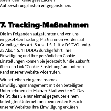
Aufbewahrungsfristen entgegenstehen.
7. Tracking-Maßnahmen
Die im Folgenden aufgeführten und von uns
eingesetzten Tracking-Maßnahmen werden auf
Grundlage des Art. 6 Abs. 1 S. 1 lit. a DSGVO und §
25 Abs. 1 S. 1 TDDDG durchgeführt. Ihre
Einwilligung und Ihre persönlichen Cookie-
Einstellungen können Sie jederzeit für die Zukunft
über den Link "Cookie-Einstellung" am unteren
Rand unserer Website widerrufen.
Wir betreiben ein gemeinsames
Einwilligungsmanagement mit den
beteiligten
Unternehmen der Mainzer Stadtwerke AG
. Das
heißt, dass Sie nur einmal gegenüber einem
beteiligten Unternehmen beim ersten Besuch
unserer Websites Ihre Einwilligung erklären