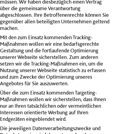
müssen. Wir haben diesbezüglich einen Vertrag
über die gemeinsame Verantwortung
abgeschlossen. Ihre Betroffenenrechte können Sie
gegenüber allen beteiligten Unternehmen geltend
machen.
Mit den zum Einsatz kommenden Tracking-
Maßnahmen wollen wir eine bedarfsgerechte
Gestaltung und die fortlaufende Optimierung
unserer Webseite sicherstellen. Zum anderen
setzen wir die Tracking-Maßnahmen ein, um die
Nutzung unserer Webseite statistisch zu erfassen
und zum Zwecke der Optimierung unseres
Angebotes für Sie auszuwerten.
Über die zum Einsatz kommenden Targeting-
Maßnahmen wollen wir sicherstellen, dass Ihnen
nur an Ihren tatsächlichen oder vermeintlichen
Interessen orientierte Werbung auf Ihren
Endgeräten eingeblendet wird.
Die jeweiligen Datenverarbeitungszwecke und