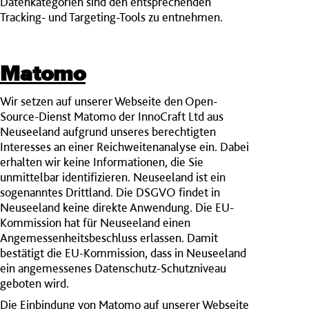
Datenkategorien sind den entsprechenden
Tracking- und Targeting-Tools zu entnehmen.
Matomo
Wir setzen auf unserer Webseite den Open-
Source-Dienst Matomo der InnoCraft Ltd aus
Neuseeland aufgrund unseres berechtigten
Interesses an einer Reichweitenanalyse ein. Dabei
erhalten wir keine Informationen, die Sie
unmittelbar identifizieren. Neuseeland ist ein
sogenanntes Drittland. Die DSGVO findet in
Neuseeland keine direkte Anwendung. Die EU-
Kommission hat für Neuseeland einen
Angemessenheitsbeschluss erlassen. Damit
bestätigt die EU-Kommission, dass in Neuseeland
ein angemessenes Datenschutz-Schutzniveau
geboten wird.
Die Einbindung von Matomo auf unserer Webseite